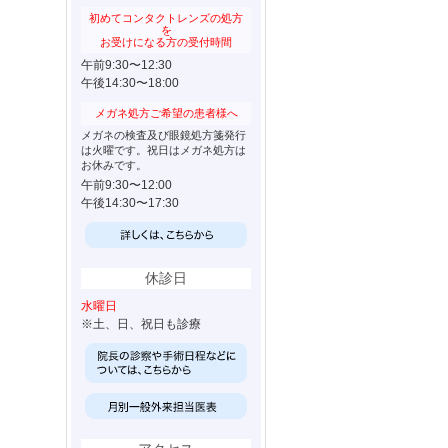
初めてコンタクトレンズの処方
を
お受けになる方の受付時間
午前9:30〜12:30
午後14:30〜18:00
メガネ処方ご希望の患者様へ
メガネの検査及び眼鏡処方箋発行
は火曜です。祝日はメガネ処方は
お休みです。
午前9:30〜12:00
午後14:30〜17:30
休診日
水曜日
※土、日、祝日も診療