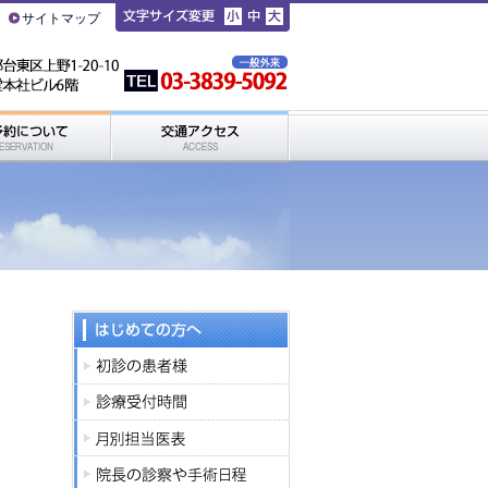
サイトマップ