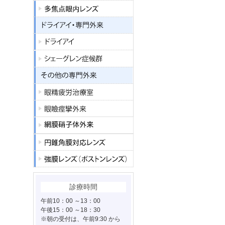
診療時間
午前10：00 ～13：00
午後15：00 ～18：30
※朝の受付は、午前9:30 から