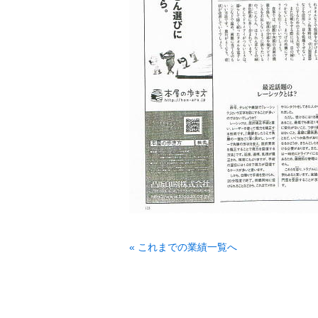
« これまでの業績一覧へ