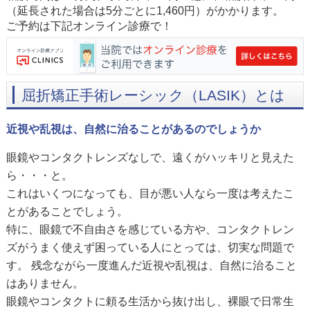
（延長された場合は5分ごとに1,460円）がかかります。
ご予約は下記オンライン診療で！
屈折矯正手術レーシック（LASIK）とは
近視や乱視は、自然に治ることがあるのでしょうか
眼鏡やコンタクトレンズなしで、遠くがハッキリと見えた
ら・・・と。
これはいくつになっても、目が悪い人なら一度は考えたこ
とがあることでしょう。
特に、眼鏡で不自由さを感じている方や、コンタクトレン
ズがうまく使えず困っている人にとっては、切実な問題で
す。 残念ながら一度進んだ近視や乱視は、自然に治ること
はありません。
眼鏡やコンタクトに頼る生活から抜け出し、裸眼で日常生