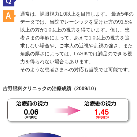
通常は、裸眼視力1.0以上を目指します。 最近5年の
データでは、当院でレーシックを受けた方の91.5%
以上の方が1.0以上の視力を得ています。但し、患
者さまの年齢によって、あえて1.0以上の視力を追
求しない場合や、ご本人の近視や乱視の強さ、また
角膜の厚さによっては、LASIKでは満足のできる視
力を得られない場合もあります。
そのような患者さまへの対応も当院では可能です。
吉野眼科クリニックの治療成績（2009/10）