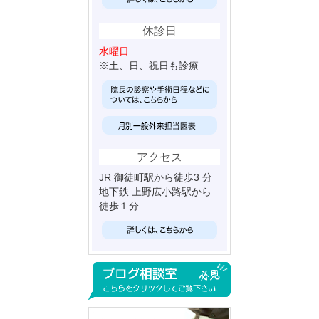
休診日
水曜日
※土、日、祝日も診療
アクセス
JR 御徒町駅から徒歩3 分
地下鉄 上野広小路駅から
徒歩１分