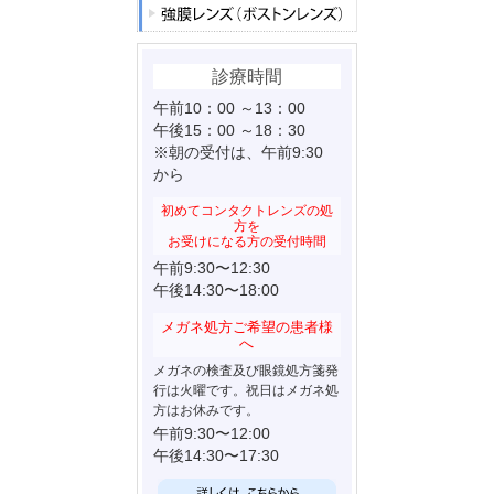
診療時間
午前10：00 ～13：00
午後15：00 ～18：30
※朝の受付は、午前9:30
から
初めてコンタクトレンズの処
方を
お受けになる方の受付時間
午前9:30〜12:30
午後14:30〜18:00
メガネ処方ご希望の患者様
へ
メガネの検査及び眼鏡処方箋発
行は火曜です。祝日はメガネ処
方はお休みです。
午前9:30〜12:00
午後14:30〜17:30