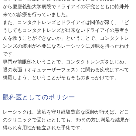
から慶應義塾大学病院でドライアイの研究とともに特殊外
来での診療を行っていました。
また、コンタクトレンズとドライアイは関係が深く、「ど
うしてもコンタクトレンズが出来ないドライアイの患者さ
んを救うことができないか」ということで、コンタクトレ
ンンズの装用が不要になるレーシックに興味を持ったわけ
です。
専門が前眼部ということで、コンタクトレンズをはじめ、
眼の表面（オキュラーザーフェス）に関わる疾患はすべて
網羅しよう、ということがそもそものきっかけです。
眼科医としてのポリシー
レーシックは、適応を守り経験豊富な医師が行えば、どこ
のクリニックで受けたとしても、95％の方は満足な結果が
得られ有用性が確立された手術です。