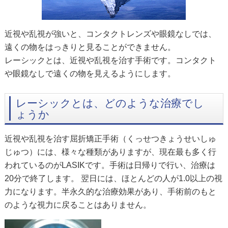
近視や乱視が強いと、コンタクトレンズや眼鏡なしでは、
遠くの物をはっきりと見ることができません。
レーシックとは、近視や乱視を治す手術です。コンタクト
や眼鏡なしで遠くの物を見えるようにします。
レーシックとは、どのような治療でし
ょうか
近視や乱視を治す屈折矯正手術（くっせつきょうせいしゅ
じゅつ）には、様々な種類がありますが、現在最も多く行
われているのがLASIKです。手術は日帰りで行い、治療は
20分で終了します。 翌日には、ほとんどの人が1.0以上の視
力になります。半永久的な治療効果があり、手術前のもと
のような視力に戻ることはありません。