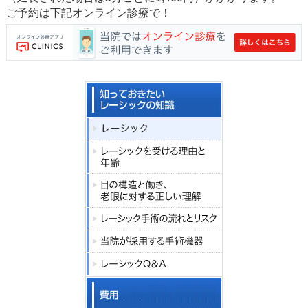
ご予約は下記オンライン診療で！