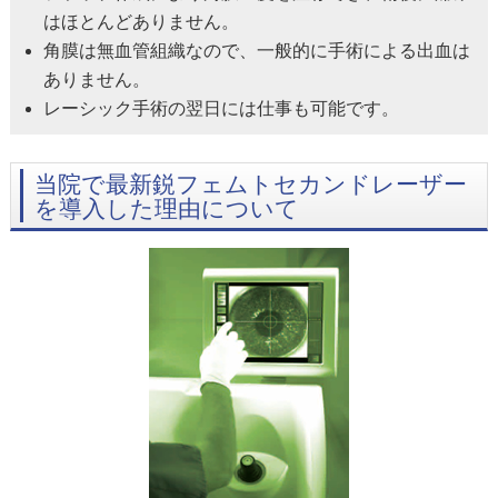
はほとんどありません。
角膜は無血管組織なので、一般的に手術による出血は
ありません。
レーシック手術の翌日には仕事も可能です。
当院で最新鋭フェムトセカンドレーザー
を導入した理由について