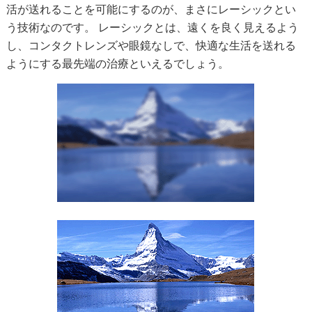
活が送れることを可能にするのが、まさにレーシックとい
う技術なのです。 レーシックとは、遠くを良く見えるよう
し、コンタクトレンズや眼鏡なしで、快適な生活を送れる
ようにする最先端の治療といえるでしょう。