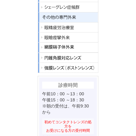
診療時間
午前10：00 ～13：00
午後15：00 ～18：30
※朝の受付は、午前9:30
から
初めてコンタクトレンズの処
方を
お受けになる方の受付時間