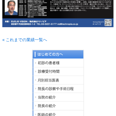
« これまでの業績一覧へ