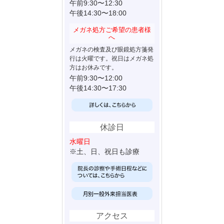
午前9:30〜12:30
午後14:30〜18:00
メガネ処方ご希望の患者様
へ
メガネの検査及び眼鏡処方箋発
行は火曜です。祝日はメガネ処
方はお休みです。
午前9:30〜12:00
午後14:30〜17:30
休診日
水曜日
※土、日、祝日も診療
アクセス