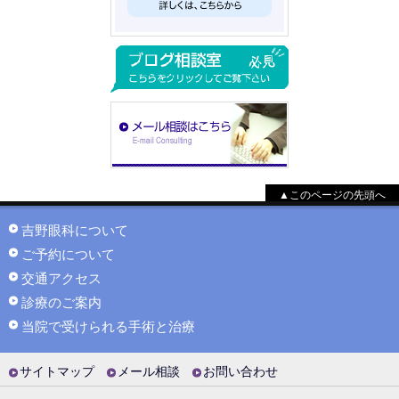
▲このページの先頭へ
吉野眼科について
ご予約について
交通アクセス
診療のご案内
当院で受けられる手術と治療
サイトマップ
メール相談
お問い合わせ