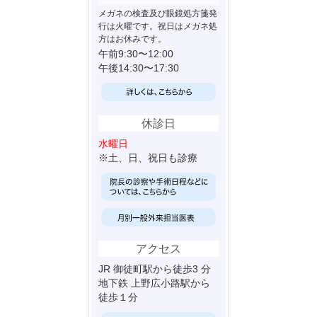
メガネの検査及び眼鏡処方箋発
行は火曜です。祝日はメガネ処
方はお休みです。
午前9:30〜12:00
午後14:30〜17:30
休診日
水曜日
※土、日、祝日も診療
アクセス
JR 御徒町駅から徒歩3 分
地下鉄 上野広小路駅から
徒歩１分