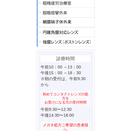
診療時間
午前10：00 ～13：00
午後15：00 ～18：30
※朝の受付は、午前9:30
から
初めてコンタクトレンズの処
方を
お受けになる方の受付時間
午前9:30〜12:30
午後14:30〜18:00
メガネ処方ご希望の患者様
へ