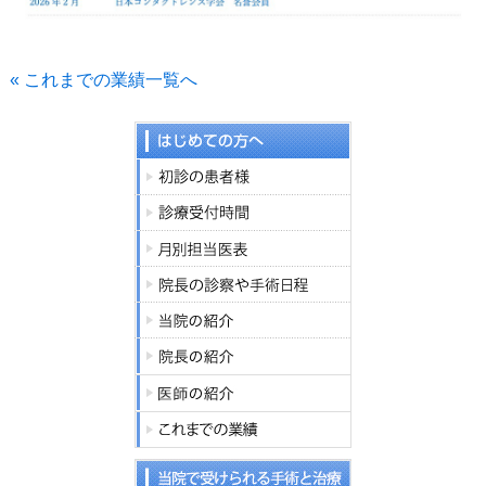
« これまでの業績一覧へ