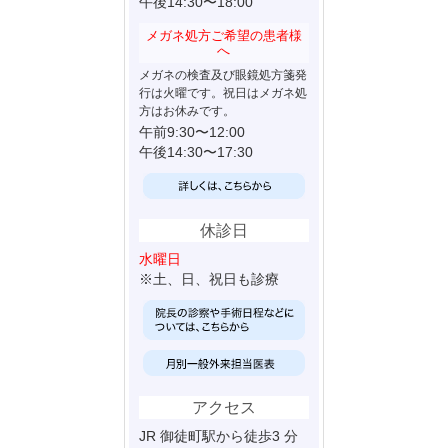
午後14:30〜18:00
メガネ処方ご希望の患者様
へ
メガネの検査及び眼鏡処方箋発
行は火曜です。祝日はメガネ処
方はお休みです。
午前9:30〜12:00
午後14:30〜17:30
休診日
水曜日
※土、日、祝日も診療
アクセス
JR 御徒町駅から徒歩3 分