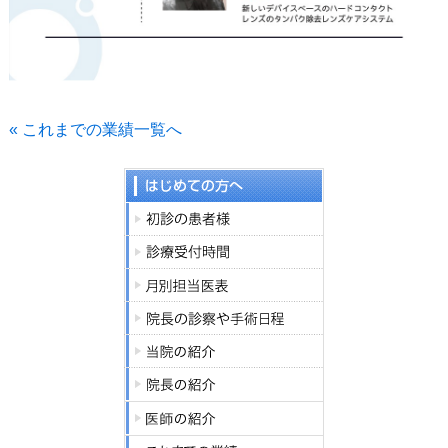
« これまでの業績一覧へ