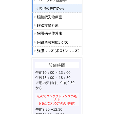
診療時間
午前10：00 ～13：00
午後15：00 ～18：30
※朝の受付は、午前9:30
から
初めてコンタクトレンズの処
方を
お受けになる方の受付時間
午前9:30〜12:30