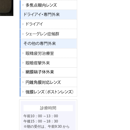
診療時間
午前10：00 ～13：00
午後15：00 ～18：30
※朝の受付は、午前9:30 から