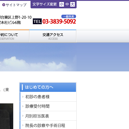
サイトマップ
.（東