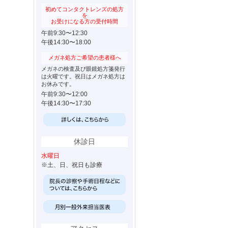
初めてコンタクトレンズの処方
を
お受けになる方の受付時間
午前9:30〜12:30
午後14:30〜18:00
メガネ処方ご希望の患者様へ
メガネの検査及び眼鏡処方箋発行
は火曜です。祝日はメガネ処方は
お休みです。
午前9:30〜12:00
午後14:30〜17:30
休診日
水曜日
※土、日、祝日も診療