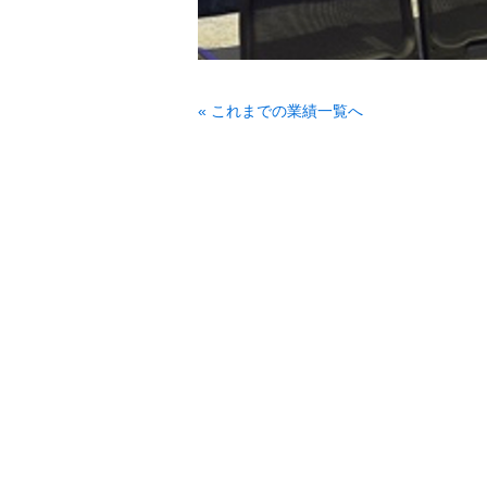
« これまでの業績一覧へ