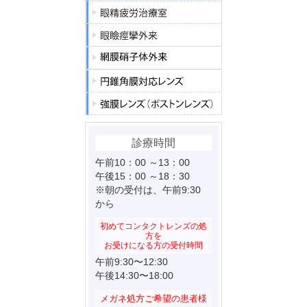
診療時間
午前10：00 ～13：00
午後15：00 ～18：30
※朝の受付は、午前9:30
から
初めてコンタクトレンズの処
方を
お受けになる方の受付時間
午前9:30〜12:30
午後14:30〜18:00
メガネ処方ご希望の患者様