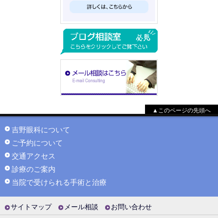
▲このページの先頭へ
吉野眼科について
ご予約について
交通アクセス
診療のご案内
当院で受けられる手術と治療
サイトマップ
メール相談
お問い合わせ