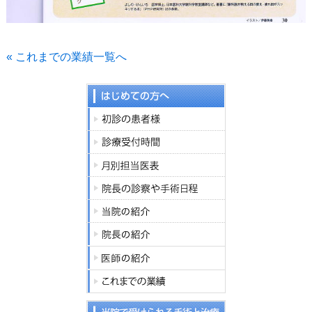
« これまでの業績一覧へ