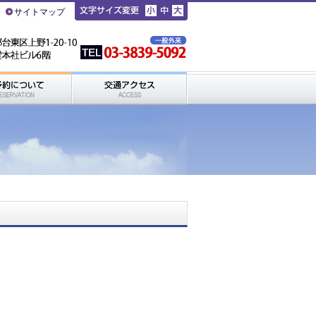
サイトマップ