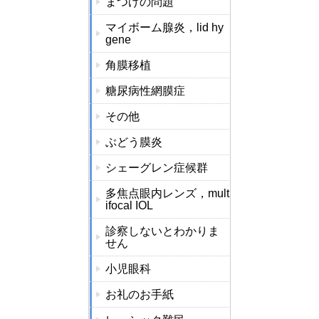
まつげの問題
マイボーム腺炎，lid hy
gene
角膜移植
糖尿病性網膜症
その他
ぶどう膜炎
シェーグレン症候群
多焦点眼内レンズ，mult
ifocal IOL
診察しないとわかりま
せん
小児眼科
お礼のお手紙