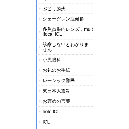
ぶどう膜炎
シェーグレン症候群
多焦点眼内レンズ，mult
ifocal IOL
診察しないとわかりま
せん
小児眼科
お礼のお手紙
レーシック難民
東日本大震災
お褒めの言葉
hole ICL
ICL