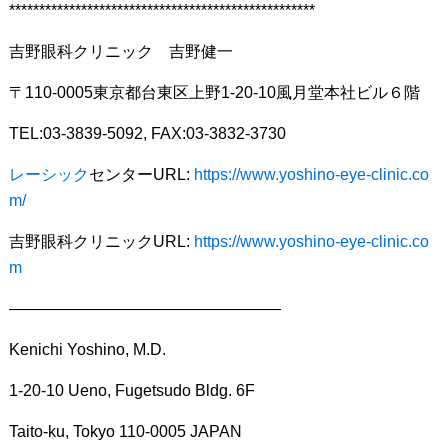
***************************************************
吉野眼科クリニック 吉野健一
〒110-0005東京都台東区上野1-20-10風月堂本社ビル６階
TEL:03-3839-5092, FAX:03-3832-3730
レーシック
センターURL:
https://www.yoshino-eye-clinic.co
m/
吉野眼科クリニックURL:
https://www.yoshino-eye-clinic.co
m
—————————————————
Kenichi Yoshino, M.D.
1-20-10 Ueno, Fugetsudo Bldg. 6F
Taito-ku, Tokyo 110-0005 JAPAN