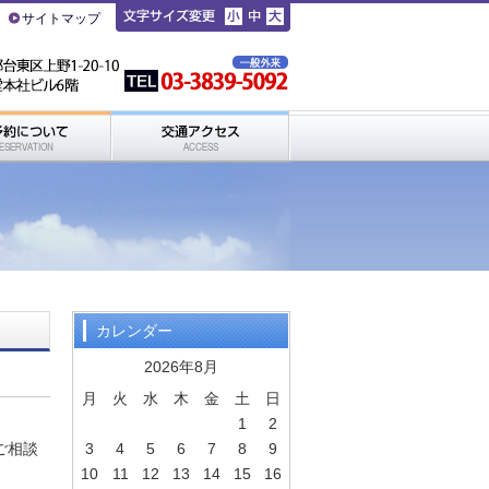
サイトマップ
カレンダー
2026年8月
月
火
水
木
金
土
日
1
2
 ご相談
3
4
5
6
7
8
9
10
11
12
13
14
15
16