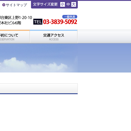
サイトマップ