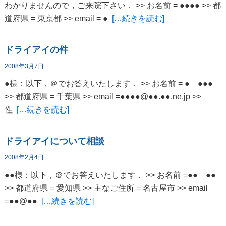
わかりませんので，ご来院下さい． >> お名前 = ●●●● >> 都
道府県 = 東京都 >> email = ●
[…続きを読む]
ドライアイの件
2008年3月7日
●様：以下，＠でお答えいたします． >> お名前 = ● ●●●
>> 都道府県 = 千葉県 >> email =●●●●@●●.●●.ne.jp >>
性
[…続きを読む]
ドライアイについて相談
2008年2月4日
●●様：以下，＠でお答えいたします． >> お名前 =●● ●●
>> 都道府県 = 愛知県 >> 主なご住所 = 名古屋市 >> email
=●●@●●
[…続きを読む]